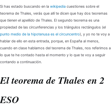
Si has estado buscando en la
wikipedia
cuestiones sobre el
teorema de Thales, verás que allí te dicen que hay dos teoremas
que
tienen el apellido
de Thales. El segundo teorema es una
propiedad de las circunferencias y los triángulos rectángulos (el
punto medio de la hipotenusa es el circuncentro
), y yo no te voy a
hablar de ello en esta entrada, porque, en España al menos,
cuando en clase hablamos del teorema de Thales, nos referimos a
lo que te he contado hasta el momento y lo que te voy a seguir
contando a continuación.
El teorema de Thales en 2
ESO