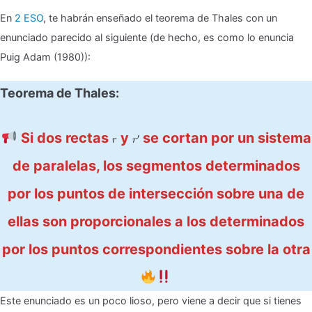
En
2 ESO
, te habrán enseñado el teorema de Thales con un
enunciado parecido al siguiente (de hecho, es como lo enuncia
Puig Adam (1980)):
Teorema de Thales:
Si dos rectas
y
se cortan por un sistema
de paralelas, los segmentos determinados
por los puntos de intersección sobre una de
ellas son proporcionales a los determinados
por los puntos correspondientes sobre la otra
Este enunciado es un poco lioso, pero viene a decir que si tienes