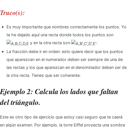
Truco(s):
Es muy importante que nombres correctamente los puntos. Yo
te he dejado aquí una recta donde todos los puntos son
y en la otra recta son
.
La fracción debe ir en orden: esto quiere decir que los puntos
que aparezcan en el numerador deben ser siempre de una de
las rectas y los que aparezcan en el denominador deben ser de
la otra recta. Tienes que ser coherente.
Ejemplo 2: Calcula los lados que faltan
del triángulo.
Este es otro tipo de ejercicio que estoy casi seguro que te caerá
en algún examen. Por ejemplo, la torre Eiffel proyecta una sombra