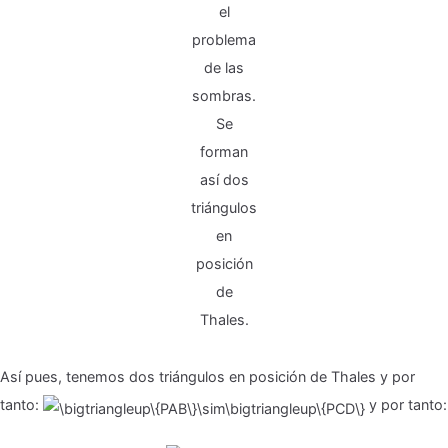
el
problema
de las
sombras.
Se
forman
así dos
triángulos
en
posición
de
Thales.
Así pues, tenemos dos triángulos en posición de Thales y por
tanto:
y por tanto: