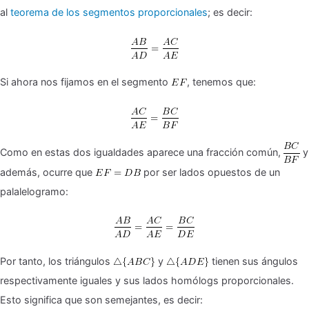
al
teorema de los segmentos proporcionales
; es decir:
Si ahora nos fijamos en el segmento
, tenemos que:
Como en estas dos igualdades aparece una fracción común,
y
además, ocurre que
por ser lados opuestos de un
palalelogramo:
Por tanto, los triángulos
y
tienen sus ángulos
respectivamente iguales y sus lados homólogs proporcionales.
Esto significa que son semejantes, es decir: