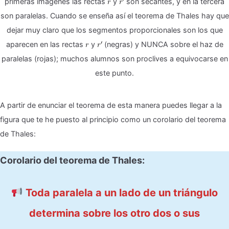
primeras imágenes las rectas
y
son secantes, y en la tercera
son paralelas. Cuando se enseña así el teorema de Thales hay que
dejar muy claro que los segmentos proporcionales son los que
aparecen en las rectas
y
(negras) y NUNCA sobre el haz de
paralelas (rojas); muchos alumnos son proclives a equivocarse en
este punto.
A partir de enunciar el teorema de esta manera puedes llegar a la
figura que te he puesto al principio como un corolario del teorema
de Thales:
Corolario del teorema de Thales:
Toda paralela a un lado de un triángulo
determina sobre los otro dos o sus