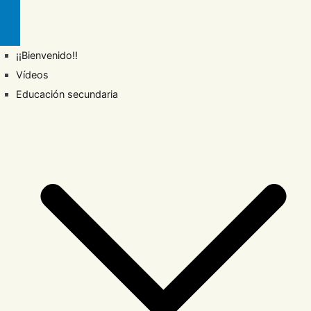
¡¡Bienvenido!!
Vídeos
Educación secundaria