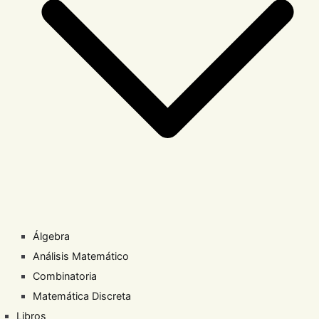
Álgebra
Análisis Matemático
Combinatoria
Matemática Discreta
Libros