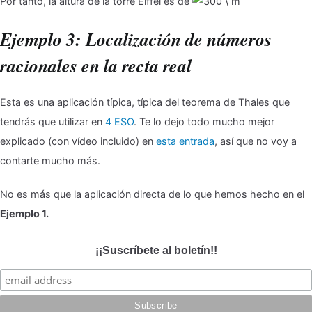
Por tanto, la altura de la torre Eiffel es de
Ejemplo 3: Localización de números
racionales en la recta real
Esta es una aplicación típica, típica del teorema de Thales que
tendrás que utilizar en
4 ESO
. Te lo dejo todo mucho mejor
explicado (con vídeo incluido) en
esta entrada
, así que no voy a
contarte mucho más.
No es más que la aplicación directa de lo que hemos hecho en el
Ejemplo 1.
¡¡Suscríbete al boletín!!