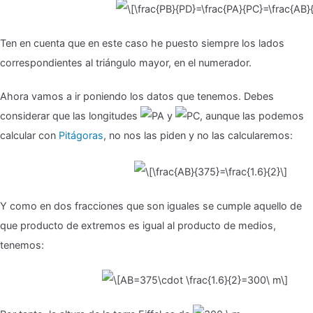
Ten en cuenta que en este caso he puesto siempre los lados
correspondientes al triángulo mayor, en el numerador.
Ahora vamos a ir poniendo los datos que tenemos. Debes
considerar que las longitudes
y
, aunque las podemos
calcular con
Pitágoras
, no nos las piden y no las calcularemos:
Y como en dos fracciones que son iguales se cumple aquello de
que producto de extremos es igual al producto de medios,
tenemos: