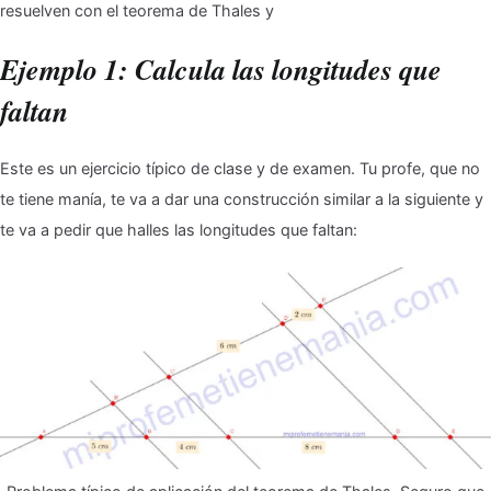
resuelven con el teorema de Thales y
Ejemplo 1: Calcula las longitudes que
faltan
Este es un ejercicio típico de clase y de examen. Tu profe, que no
te tiene manía, te va a dar una construcción similar a la siguiente y
te va a pedir que halles las longitudes que faltan: