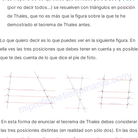
(por no decir todos…) se resuelven con triángulos en posición
de Thales, que no es más que la figura sobre la que te he
demostrado el teorema de Thales antes.
Lo que quiero decir es lo que puedes ver en la siguiente figura. En
ella ves las tres posiciones que debes tener en cuenta y es posible
que te des cuenta de lo que dice el pie de foto.
En esta forma de enunciar el teorema de Thales debes considerar
las tres posiciones distintas (en realidad son sólo dos). En las dos