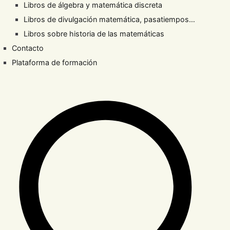
Libros de álgebra y matemática discreta
Libros de divulgación matemática, pasatiempos…
Libros sobre historia de las matemáticas
Contacto
Plataforma de formación