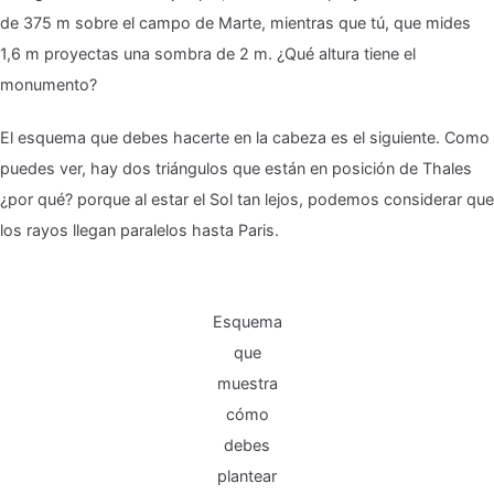
de 375 m sobre el campo de Marte, mientras que tú, que mides
1,6 m proyectas una sombra de 2 m. ¿Qué altura tiene el
monumento?
El esquema que debes hacerte en la cabeza es el siguiente. Como
puedes ver, hay dos triángulos que están en posición de Thales
¿por qué? porque al estar el Sol tan lejos, podemos considerar que
los rayos llegan paralelos hasta Paris.
Esquema
que
muestra
cómo
debes
plantear