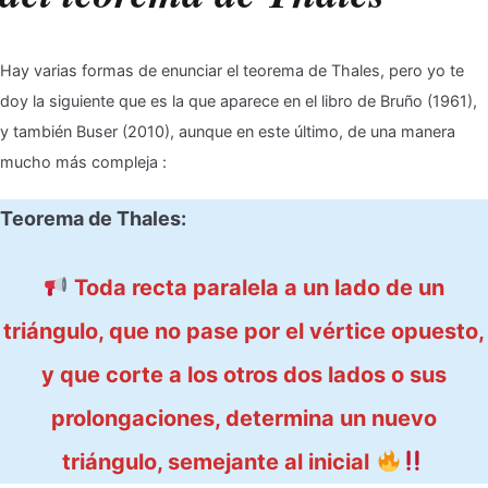
Hay varias formas de enunciar el teorema de Thales, pero yo te
doy la siguiente que es la que aparece en el libro de Bruño (1961),
y también Buser (2010), aunque en este último, de una manera
mucho más compleja :
Teorema de Thales:
Toda recta paralela a un lado de un
triángulo, que no pase por el vértice opuesto,
y que corte a los otros dos lados o sus
prolongaciones, determina un nuevo
triángulo, semejante al inicial