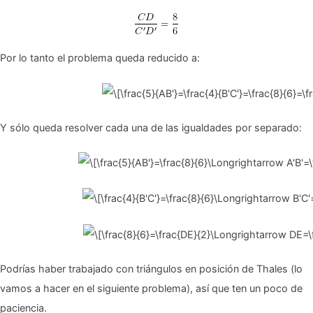
Por lo tanto el problema queda reducido a:
Y sólo queda resolver cada una de las igualdades por separado:
Podrías haber trabajado con triángulos en posición de Thales (lo
vamos a hacer en el siguiente problema), así que ten un poco de
paciencia.