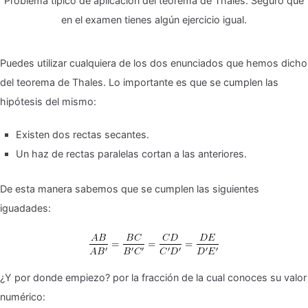
Problema típico de aplicación del teorema de Thales. Seguro que
en el examen tienes algún ejercicio igual.
Puedes utilizar cualquiera de los dos enunciados que hemos dicho
del teorema de Thales. Lo importante es que se cumplen las
hipótesis del mismo:
Existen dos rectas secantes.
Un haz de rectas paralelas cortan a las anteriores.
De esta manera sabemos que se cumplen las siguientes
iguadades:
¿Y por donde empiezo? por la fracción de la cual conoces su valor
numérico: