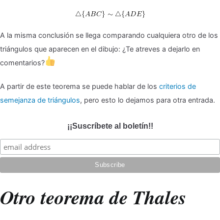
A la misma conclusión se llega comparando cualquiera otro de los
triángulos que aparecen en el dibujo: ¿Te atreves a dejarlo en
comentarios?
A partir de este teorema se puede hablar de los
criterios de
semejanza de triángulos
, pero esto lo dejamos para otra entrada.
¡¡Suscríbete al boletín!!
Otro teorema de Thales