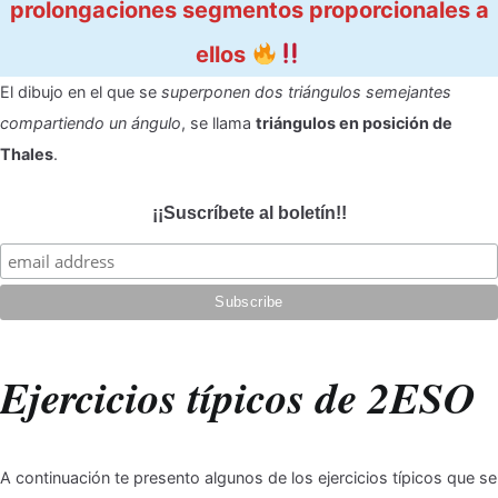
prolongaciones segmentos proporcionales a
ellos
El dibujo en el que se
superponen dos triángulos semejantes
compartiendo un ángulo
, se llama
triángulos en posición de
Thales
.
¡¡Suscríbete al boletín!!
Ejercicios típicos de 2ESO
A continuación te presento algunos de los ejercicios típicos que se