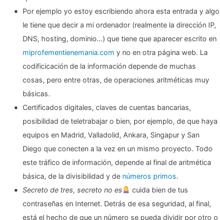
Por ejemplo yo estoy escribiendo ahora esta entrada y algo
le tiene que decir a mi ordenador (realmente la dirección IP,
DNS, hosting, dominio…) que tiene que aparecer escrito en
miprofementienemania.com
y no en otra página web. La
codificicación de la información depende de muchas
cosas, pero entre otras, de operaciones aritméticas muy
básicas.
Certificados digitales, claves de cuentas bancarias,
posibilidad de teletrabajar o bien, por ejemplo, de que haya
equipos en Madrid, Valladolid, Ankara, Singapur y San
Diego que conecten a la vez en un mismo proyecto. Todo
este tráfico de información, depende al final de aritmética
básica, de la divisibilidad y de
números primos
.
Secreto de tres, secreto no es
cuida bien de tus
contraseñas en Internet. Detrás de esa seguridad, al final,
está el hecho de que un número se pueda dividir por otro o