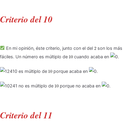
Criterio del 10
En mi opinión, éste criterio, junto con el del
son los más
fáciles. Un número es múltiplo de
cuando acaba en
.
es múltiplo de
porque acaba en
.
no es múltiplo de
porque no acaba en
.
Criterio del 11