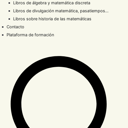
Libros de álgebra y matemática discreta
Libros de divulgación matemática, pasatiempos…
Libros sobre historia de las matemáticas
Contacto
Plataforma de formación