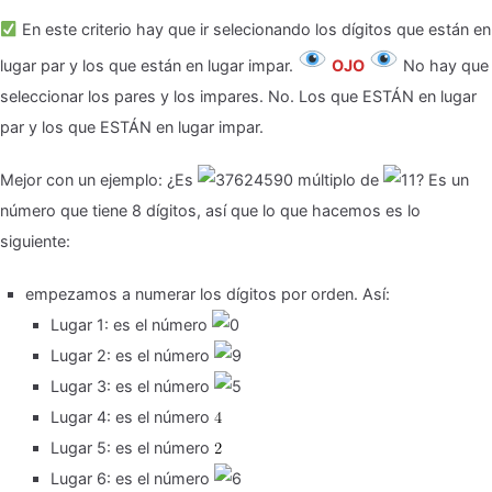
En este criterio hay que ir selecionando los dígitos que están en
lugar par y los que están en lugar impar.
OJO
No hay que
seleccionar los pares y los impares. No. Los que ESTÁN en lugar
par y los que ESTÁN en lugar impar.
Mejor con un ejemplo: ¿Es
múltiplo de
? Es un
número que tiene 8 dígitos, así que lo que hacemos es lo
siguiente:
empezamos a numerar los dígitos por orden. Así:
Lugar 1: es el número
Lugar 2: es el número
Lugar 3: es el número
Lugar 4: es el número
Lugar 5: es el número
Lugar 6: es el número