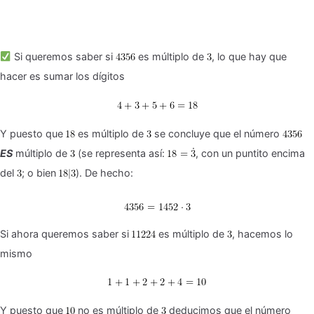
Si queremos saber si
es múltiplo de
, lo que hay que
hacer es sumar los dígitos
Y puesto que
es múltiplo de
se concluye que el número
ES
múltiplo de
(se representa así:
, con un puntito encima
del
; o bien
). De hecho:
Si ahora queremos saber si
es múltiplo de
, hacemos lo
mismo
Y puesto que
no es múltiplo de
deducimos que el número