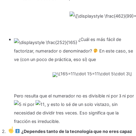
¿Cuál es más fácil de
factorizar, numerador o denominador?
En este caso, se
ve (con un poco de práctica, eso sí) que
Pero resulta que el numerador no es divisible ni por
ni por
ni por
, y esto lo sé de un solo vistazo, sin
necesidad de dividir tres veces. Eso significa que la
fracción es irreducible.
¿Dependes tanto de la tecnología que no eres capaz