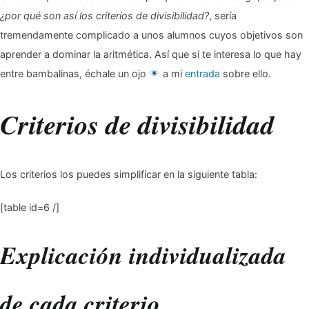
¿por qué son así los criterios de divisibilidad?
, sería
tremendamente complicado a unos alumnos cuyos objetivos son
aprender a dominar la aritmética. Así que si te interesa lo que hay
entre bambalinas, échale un ojo
a mi
entrada
sobre ello.
Criterios de divisibilidad
Los criterios los puedes simplificar en la siguiente tabla:
[table id=6 /]
Explicación individualizada
de cada criterio