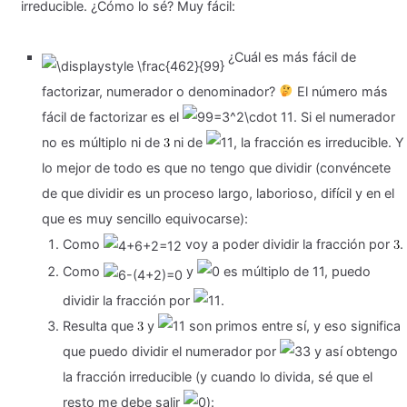
irreducible. ¿Cómo lo sé? Muy fácil:
¿Cuál es más fácil de
factorizar, numerador o denominador?
El número más
fácil de factorizar es el
. Si el numerador
no es múltiplo ni de
ni de
, la fracción es irreducible. Y
lo mejor de todo es que no tengo que dividir (convéncete
de que dividir es un proceso largo, laborioso, difícil y en el
que es muy sencillo equivocarse):
Como
voy a poder dividir la fracción por
.
Como
y
es múltiplo de 11, puedo
dividir la fracción por
.
Resulta que
y
son primos entre sí, y eso significa
que puedo dividir el numerador por
y así obtengo
la fracción irreducible (y cuando lo divida, sé que el
resto me debe salir
):