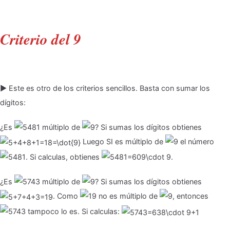
Criterio del 9
▶ Este es otro de los criterios sencillos. Basta con sumar los
dígitos:
¿Es
múltiplo de
? Si sumas los dígitos obtienes
Luego SI es múltiplo de
el número
. Si calculas, obtienes
.
¿Es
múltiplo de
? Si sumas los dígitos obtienes
. Como
no es múltiplo de
, entonces
tampoco lo es. Si calculas: