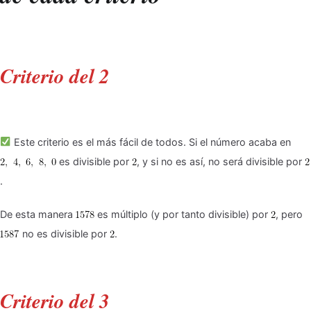
Criterio del 2
Este criterio es el más fácil de todos. Si el número acaba en
es divisible por
, y si no es así, no será divisible por
.
De esta manera
es múltiplo (y por tanto divisible) por
, pero
no es divisible por
.
Criterio del 3