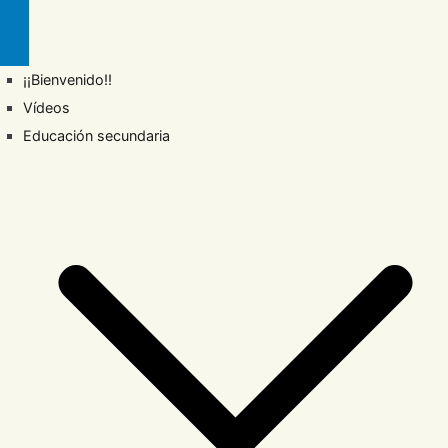
¡¡Bienvenido!!
Vídeos
Educación secundaria