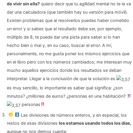
de vivir sin ella?
quiero decir que tu agilidad mental no te la va
dar una calculadora (que también hay su versión para móvil).
Existen problemas que al resolverlos puedes haber cometido
un error y si sabes que el resultado debe ser, por ejemplo,
múltiplo de 8, te puede dar una pista para saber si lo han
hecho bien o mal y, en su caso, buscar el error. A mí,
personalmente, no me gusta poner los mismos ejercicios que
en el libro pero con los números cambiados; me interesan muy
mucho aquellos ejercicios donde los resultados se deban
interpretar. Llegar a la conclusión de que la solución es
es muy sencillo, lo importante es saber qué significa: ¿son
minutos? ¿millones de euros? ¿personas en una habitación?
personas
Las divisiones de números enteros, y en especial, los
restos de esas divisiones
los estamos usando todos los días,
aunque no nos demos cuenta: