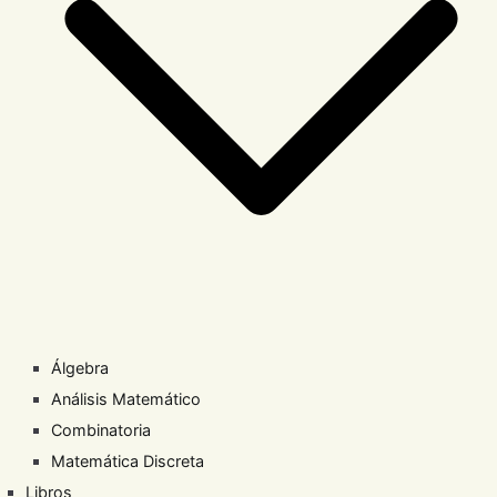
Álgebra
Análisis Matemático
Combinatoria
Matemática Discreta
Libros