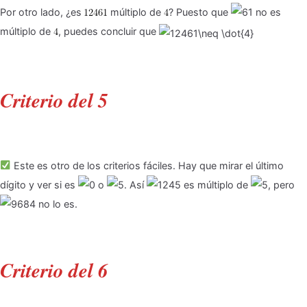
Por otro lado, ¿es
múltiplo de
? Puesto que
no es
múltiplo de
, puedes concluir que
Criterio del 5
Este es otro de los criterios fáciles. Hay que mirar el último
dígito y ver si es
o
. Así
es múltiplo de
, pero
no lo es.
Criterio del 6