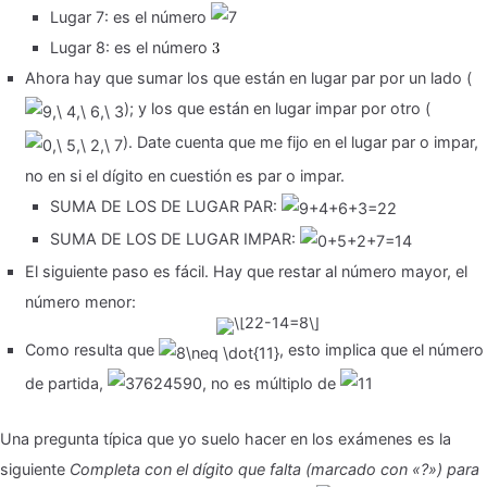
Lugar 7: es el número
Lugar 8: es el número
Ahora hay que sumar los que están en lugar par por un lado (
); y los que están en lugar impar por otro (
). Date cuenta que me fijo en el lugar par o impar,
no en si el dígito en cuestión es par o impar.
SUMA DE LOS DE LUGAR PAR:
SUMA DE LOS DE LUGAR IMPAR:
El siguiente paso es fácil. Hay que restar al número mayor, el
número menor:
Como resulta que
, esto implica que el número
de partida,
, no es múltiplo de
Una pregunta típica que yo suelo hacer en los exámenes es la
siguiente
Completa con el dígito que falta (marcado con «?») para