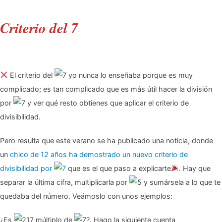
Criterio del 7
El criterio del
yo nunca lo enseñaba porque es muy
complicado; es tan complicado que es más útil hacer la división
por
y ver qué resto obtienes que aplicar el criterio de
divisibilidad.
Pero resulta que este verano se ha publicado una noticia, donde
un
chico de 12 años ha demostrado un nuevo criterio de
divisibilidad por
que es el que paso a explicarte
. Hay que
separar la última cifra, multiplicarla por
y sumársela a lo que te
quedaba del número. Veámoslo con unos ejemplos:
¿Es
múltiplo de
?. Hago la siguiente cuenta