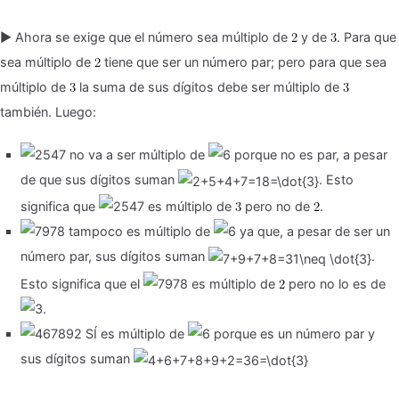
▶ Ahora se exige que el número sea múltiplo de
y de
. Para que
sea múltiplo de
tiene que ser un número par; pero para que sea
múltiplo de
la suma de sus dígitos debe ser múltiplo de
también. Luego:
no va a ser múltiplo de
porque no es par, a pesar
de que sus dígitos suman
. Esto
significa que
es múltiplo de
pero no de
.
tampoco es múltiplo de
ya que, a pesar de ser un
número par, sus dígitos suman
.
Esto significa que el
es múltiplo de
pero no lo es de
SÍ es múltiplo de
porque es un número par y
sus dígitos suman