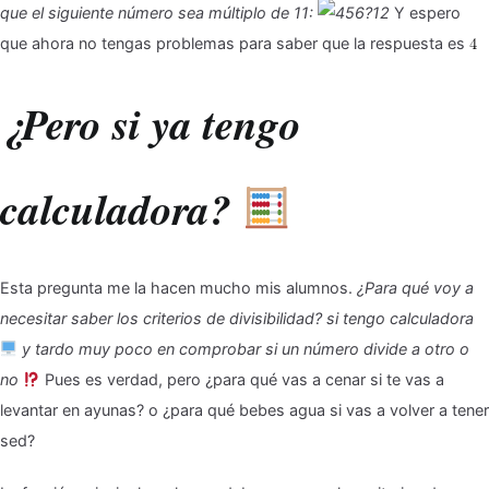
que el siguiente número sea múltiplo de 11:
Y espero
que ahora no tengas problemas para saber que la respuesta es
¿Pero si ya tengo
calculadora?
Esta pregunta me la hacen mucho mis alumnos.
¿Para qué voy a
necesitar saber los criterios de divisibilidad? si tengo calculadora
y tardo muy poco en comprobar si un número divide a otro o
no
Pues es verdad, pero ¿para qué vas a cenar si te vas a
levantar en ayunas? o ¿para qué bebes agua si vas a volver a tener
sed?